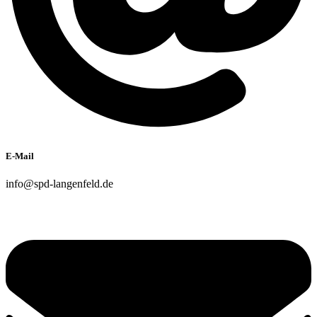
E-Mail
info@spd-langenfeld.de