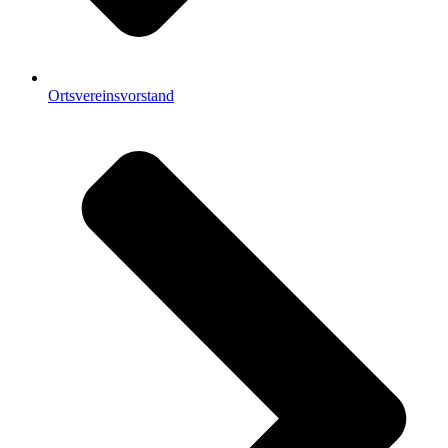
Ortsvereinsvorstand