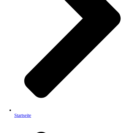
Startseite