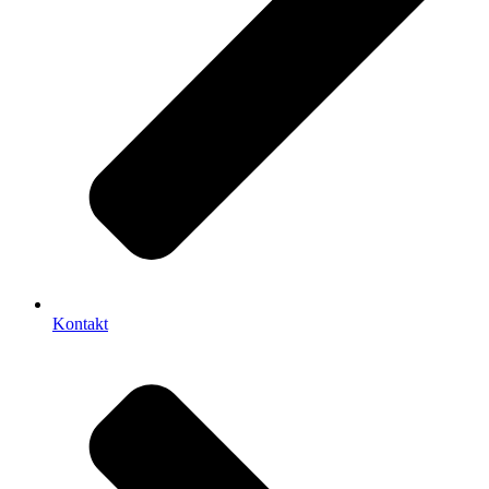
Kontakt