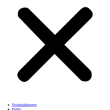
Veranstaltungen
Partei