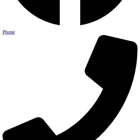
Phone