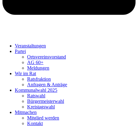
Veranstaltungen
Partei
Ortsvereinsvorstand
AG 60+
Meldungen
Wir im Rat
Ratsfraktion
Anfragen & Anträge
Kommunalwahl 2025
Ratswahl
Bürgermeisterwahl
Kreistagswahl
Mitmachen
Mitglied werden
Kontakt