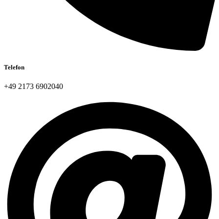
Telefon
+49 2173 6902040