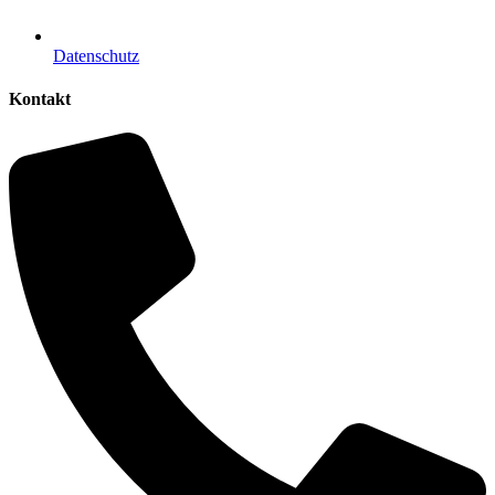
Datenschutz
Kontakt