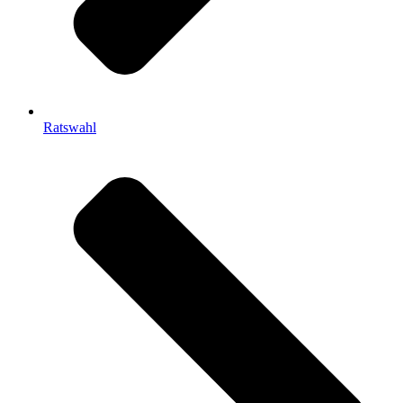
Ratswahl