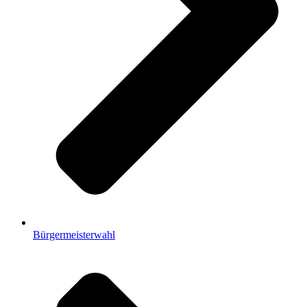
Bürgermeisterwahl