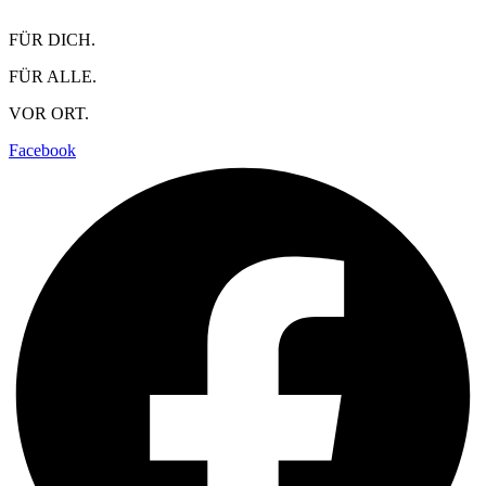
FÜR DICH.
FÜR ALLE.
VOR ORT.
Facebook