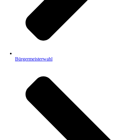
Bürgermeisterwahl