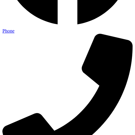
Phone