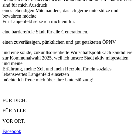
sind für mich Ausdruck
eines lebendigen Miteinanders, das ich gerne unterstütze und
bewahren möchte.
Für Langenfeld setze ich mich ein für:
eine barrierefreie Stadt für alle Generationen,
einen zuverlässigen, pünktlichen und gut getakteten ÖPNV,
und eine solide, zukunftsorientierte Wirtschaftspolitik.Ich kandidiere
zur Kommunalwahl 2025, weil ich unsere Stadt aktiv mitgestalten
und meine
Erfahrung, meine Zeit und mein Herzblut für ein soziales,
lebenswertes Langenfeld einsetzen
möchte.Ich freue mich über Ihre Unterstützung!
FÜR DICH.
FÜR ALLE.
VOR ORT.
Facebook