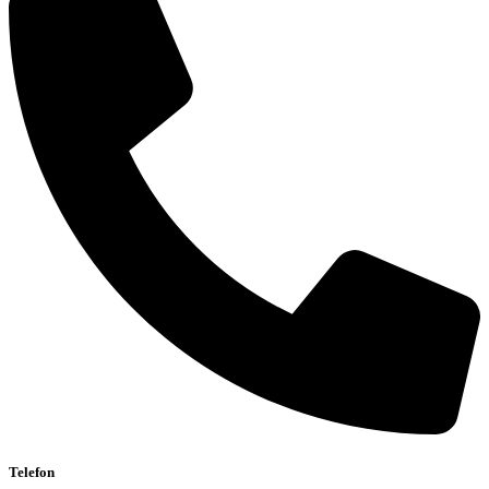
Telefon