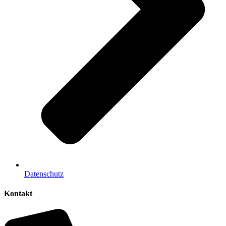
Datenschutz
Kontakt