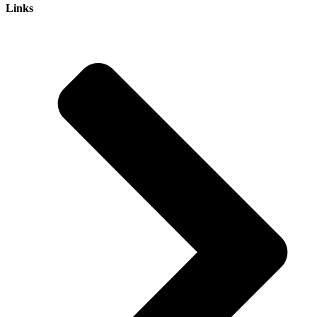
Links