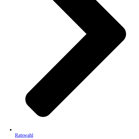
Ratswahl