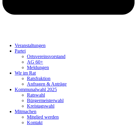
Veranstaltungen
Partei
Ortsvereinsvorstand
AG 60+
Meldungen
Wir im Rat
Ratsfraktion
Anfragen & Anträge
Kommunalwahl 2025
Ratswahl
Bürgermeisterwahl
Kreistagswahl
Mitmachen
Mitglied werden
Kontakt