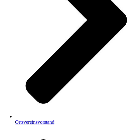
Ortsvereinsvorstand