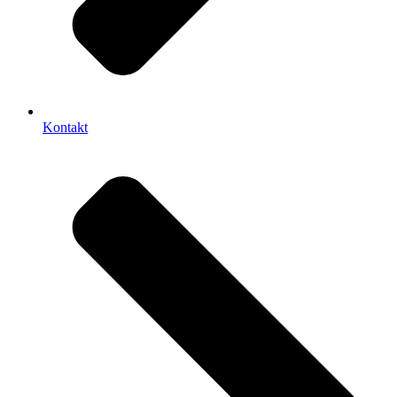
Kontakt