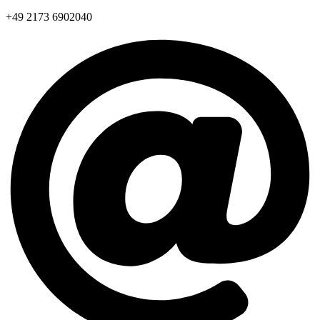
+49 2173 6902040