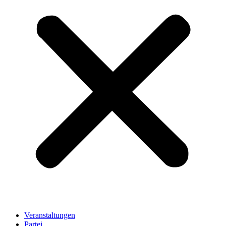
Veranstaltungen
Partei