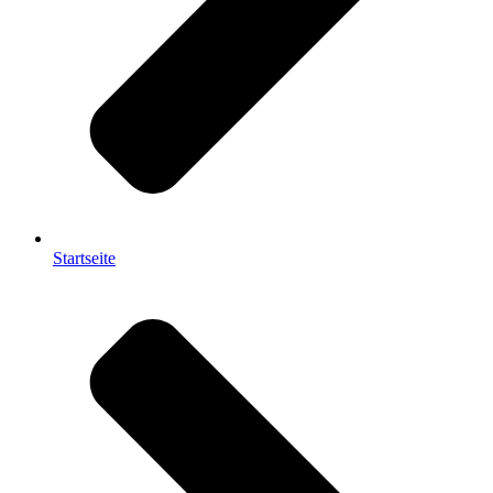
Startseite